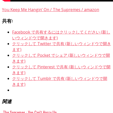
You Keep Me Hangin’ On / The Supremes / amazon
共有:
Facebook で共有するにはクリックしてください (新し
いウィンドウで開きます)
クリックして Twitter で共有 (新しいウィンドウで開き
ます)
クリックして Pocket でシェア (新しいウィンドウで開
きます)
クリックして Pinterest で共有 (新しいウィンドウで開
きます)
クリックして Tumblr で共有 (新しいウィンドウで開
きます)
関連
The Supremes : You Can't Hurry Up