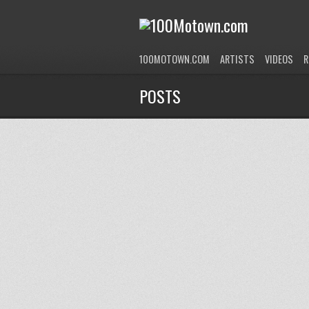
100MOTOWN.COM
ARTISTS
VIDEOS
R
POSTS