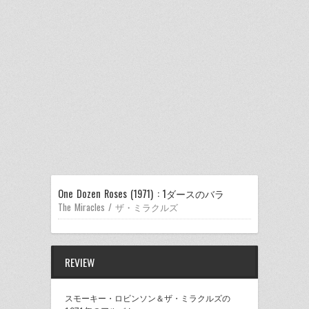
One Dozen Roses (1971) : 1ダースのバラ
The Miracles / ザ・ミラクルズ
REVIEW
スモーキー・ロビンソン＆ザ・ミラクルズの