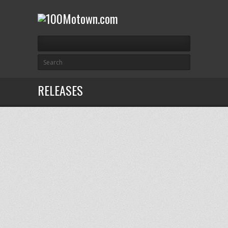
RELEASES