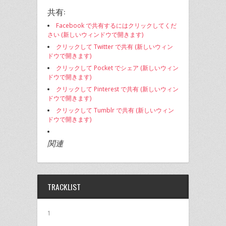
共有:
Facebook で共有するにはクリックしてくだ
さい (新しいウィンドウで開きます)
クリックして Twitter で共有 (新しいウィン
ドウで開きます)
クリックして Pocket でシェア (新しいウィン
ドウで開きます)
クリックして Pinterest で共有 (新しいウィン
ドウで開きます)
クリックして Tumblr で共有 (新しいウィン
ドウで開きます)
関連
TRACKLIST
1