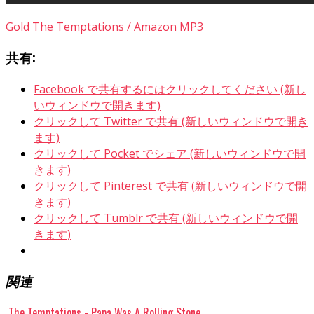
Gold The Temptations / Amazon MP3
共有:
Facebook で共有するにはクリックしてください (新し
いウィンドウで開きます)
クリックして Twitter で共有 (新しいウィンドウで開き
ます)
クリックして Pocket でシェア (新しいウィンドウで開
きます)
クリックして Pinterest で共有 (新しいウィンドウで開
きます)
クリックして Tumblr で共有 (新しいウィンドウで開
きます)
関連
The Temptations - Papa Was A Rolling Stone