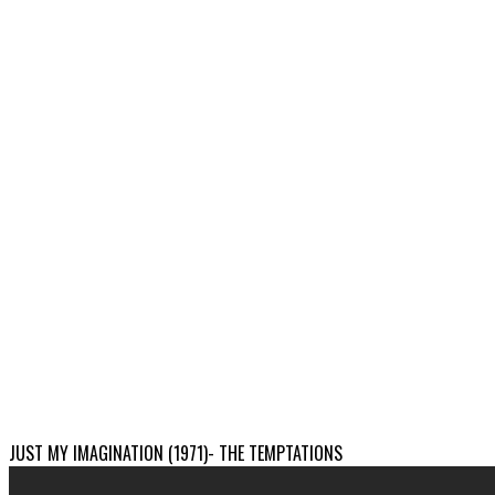
JUST MY IMAGINATION (1971)- THE TEMPTATIONS